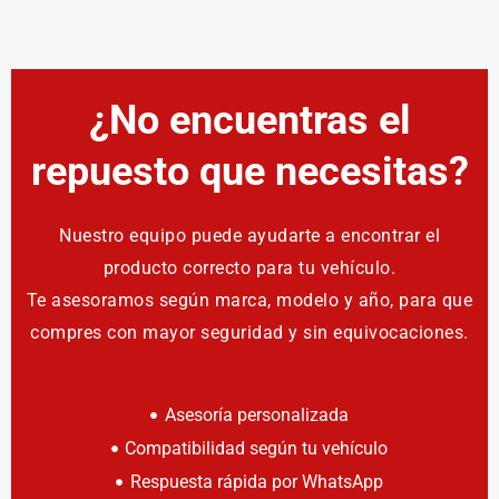
¿No encuentras el
repuesto que necesitas?
Nuestro equipo puede ayudarte a encontrar el
producto correcto para tu vehículo.
Te asesoramos según marca, modelo y año, para que
compres con mayor seguridad y sin equivocaciones.
Asesoría personalizada
Compatibilidad según tu vehículo
Respuesta rápida por WhatsApp