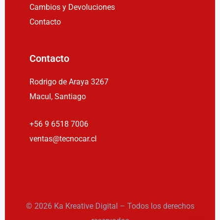
Cambios y Devoluciones
Contacto
Contacto
Rodrigo de Araya 3267
Macul, Santiago
+56 9 6518 7006
ventas@tecnocar.cl
© 2026 Ka Kreative Digital – Todos los derechos