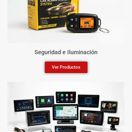
Seguridad e Iluminación
Ver Productos