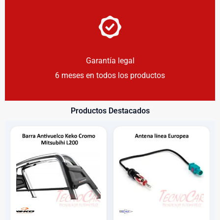
Garantía legal
6 meses en todos los productos
Productos Destacados