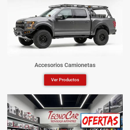
Accesorios Camionetas
Ver Productos