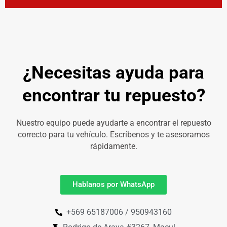
¿Necesitas ayuda para
encontrar tu repuesto?
Nuestro equipo puede ayudarte a encontrar el repuesto
correcto para tu vehículo. Escríbenos y te asesoramos
rápidamente.
Hablanos por WhatsApp
+569 65187006 / 950943160