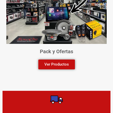
Pack y Ofertas
Ver Productos