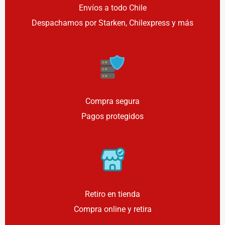
Envíos a todo Chile
Despachamos por Starken, Chilexpress y más
Compra segura
Pagos protegidos
Retiro en tienda
Compra online y retira