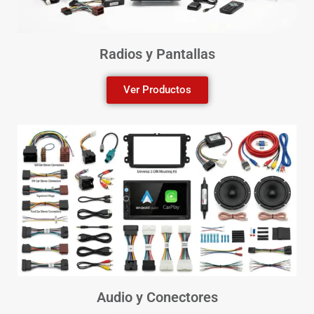
Radios y Pantallas
Ver Productos
Audio y Conectores