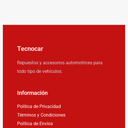
Tecnocar
Repuestos y accesorios automotrices para
todo tipo de vehículos.
Información
Política de Privacidad
Términos y Condiciones
Política de Envíos