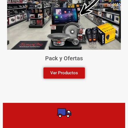
Pack y Ofertas
Ver Productos