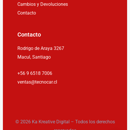
Cambios y Devoluciones
Contacto
Contacto
Rodrigo de Araya 3267
Macul, Santiago
+56 9 6518 7006
ventas@tecnocar.cl
© 2026 Ka Kreative Digital – Todos los derechos