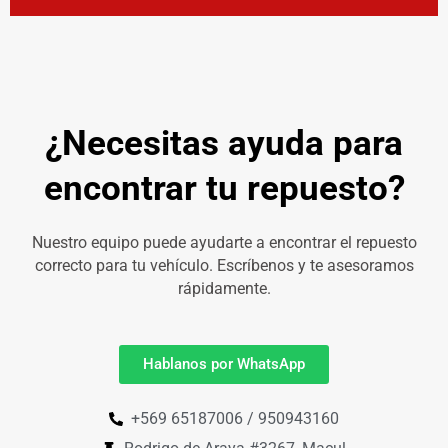
¿Necesitas ayuda para
encontrar tu repuesto?
Nuestro equipo puede ayudarte a encontrar el repuesto
correcto para tu vehículo. Escríbenos y te asesoramos
rápidamente.
Hablanos por WhatsApp
+569 65187006 / 950943160