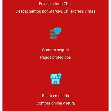
Envíos a todo Chile
Despachamos por Starken, Chilexpress y más
Compra segura
Pagos protegidos
Retiro en tienda
Compra online y retira