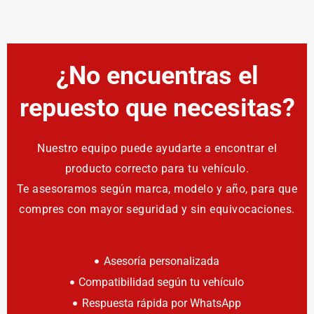
¿No encuentras el
repuesto que necesitas?
Nuestro equipo puede ayudarte a encontrar el
producto correcto para tu vehículo.
Te asesoramos según marca, modelo y año, para que
compres con mayor seguridad y sin equivocaciones.
Asesoría personalizada
Compatibilidad según tu vehículo
Respuesta rápida por WhatsApp