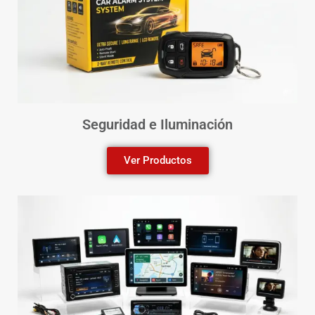
Seguridad e Iluminación
Ver Productos