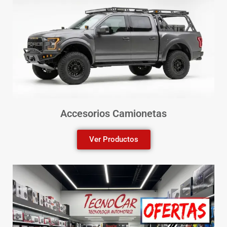
Accesorios Camionetas
Ver Productos