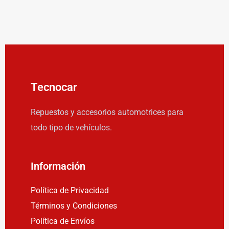
Tecnocar
Repuestos y accesorios automotrices para
todo tipo de vehículos.
Información
Política de Privacidad
Términos y Condiciones
Política de Envíos