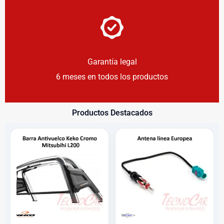
Garantía legal
6 meses en todos los productos
Productos Destacados