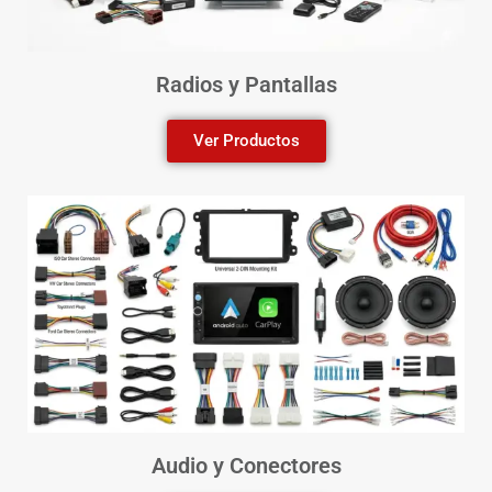
Radios y Pantallas
Ver Productos
Audio y Conectores