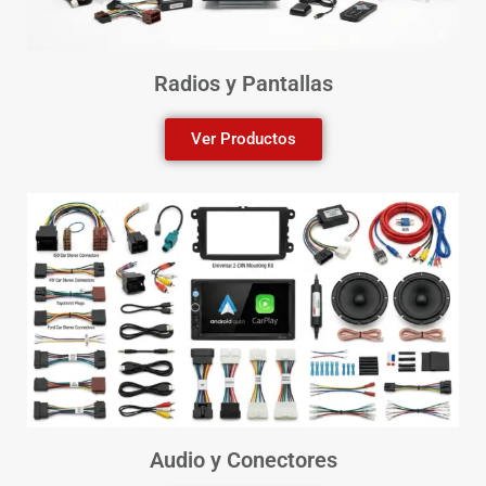
Radios y Pantallas
Ver Productos
Audio y Conectores