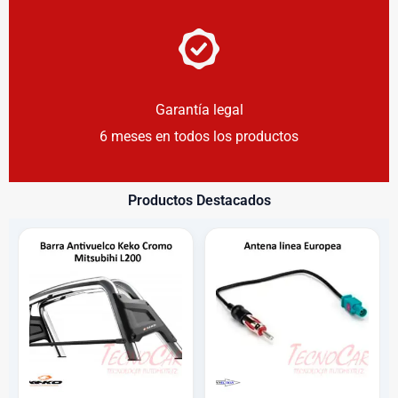
Garantía legal
6 meses en todos los productos
Productos Destacados