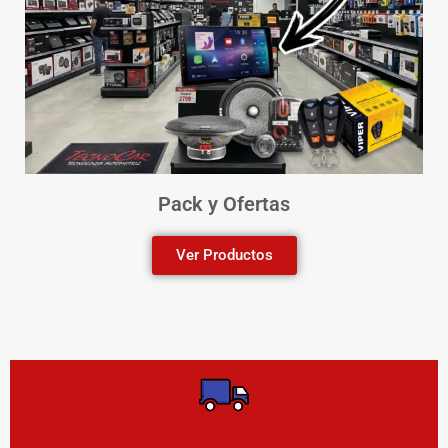
Pack y Ofertas
Ver Productos