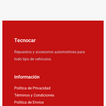
Tecnocar
Repuestos y accesorios automotrices para
todo tipo de vehículos.
Información
Política de Privacidad
Términos y Condiciones
Política de Envíos