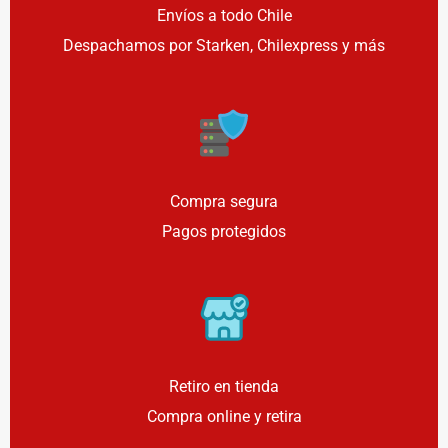
Envíos a todo Chile
Despachamos por Starken, Chilexpress y más
Compra segura
Pagos protegidos
Retiro en tienda
Compra online y retira