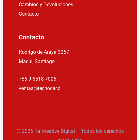
Cambios y Devoluciones
Contacto
Contacto
Rodrigo de Araya 3267
Macul, Santiago
+56 9 6518 7006
ventas@tecnocar.cl
© 2026 Ka Kreative Digital – Todos los derechos