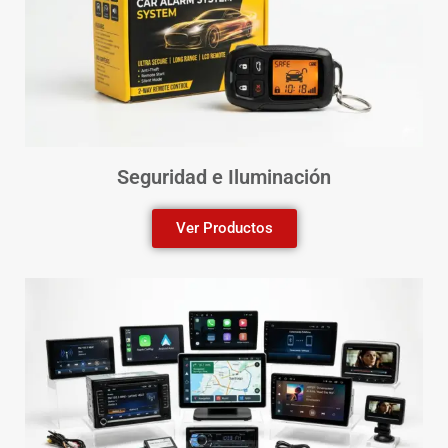
Seguridad e Iluminación
Ver Productos