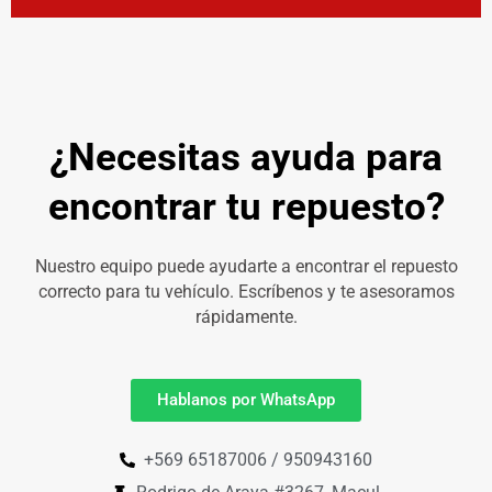
¿Necesitas ayuda para
encontrar tu repuesto?
Nuestro equipo puede ayudarte a encontrar el repuesto
correcto para tu vehículo. Escríbenos y te asesoramos
rápidamente.
Hablanos por WhatsApp
+569 65187006 / 950943160