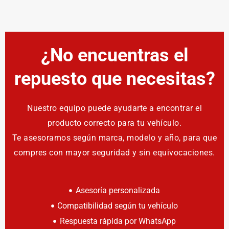
¿No encuentras el
repuesto que necesitas?
Nuestro equipo puede ayudarte a encontrar el
producto correcto para tu vehículo.
Te asesoramos según marca, modelo y año, para que
compres con mayor seguridad y sin equivocaciones.
Asesoría personalizada
Compatibilidad según tu vehículo
Respuesta rápida por WhatsApp