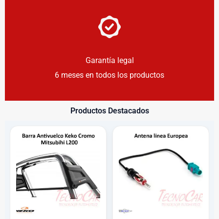
Garantía legal
6 meses en todos los productos
Productos Destacados