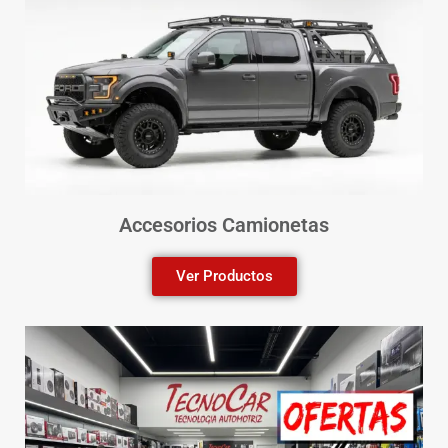
Accesorios Camionetas
Ver Productos