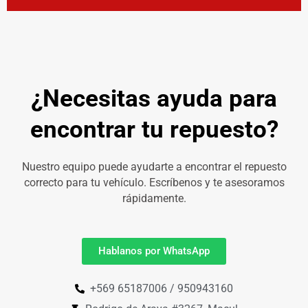
¿Necesitas ayuda para
encontrar tu repuesto?
Nuestro equipo puede ayudarte a encontrar el repuesto
correcto para tu vehículo. Escríbenos y te asesoramos
rápidamente.
Hablanos por WhatsApp
+569 65187006 / 950943160