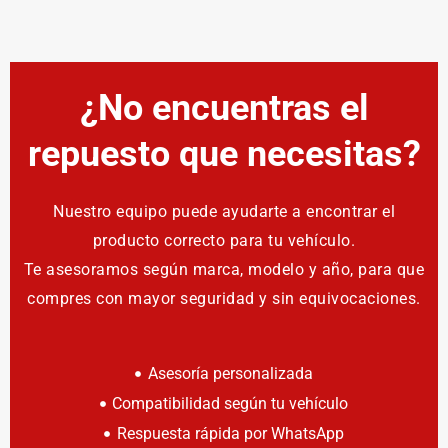
¿No encuentras el
repuesto que necesitas?
Nuestro equipo puede ayudarte a encontrar el
producto correcto para tu vehículo.
Te asesoramos según marca, modelo y año, para que
compres con mayor seguridad y sin equivocaciones.
Asesoría personalizada
Compatibilidad según tu vehículo
Respuesta rápida por WhatsApp