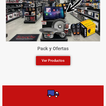
Pack y Ofertas
Ver Productos