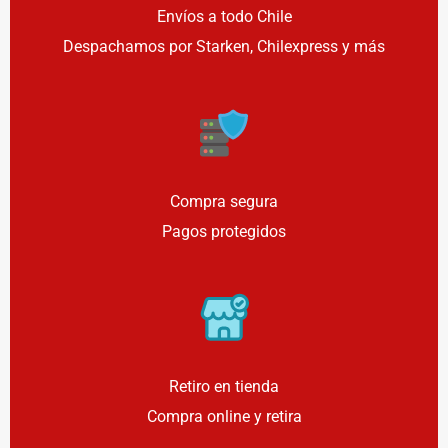
Envíos a todo Chile
Despachamos por Starken, Chilexpress y más
Compra segura
Pagos protegidos
Retiro en tienda
Compra online y retira