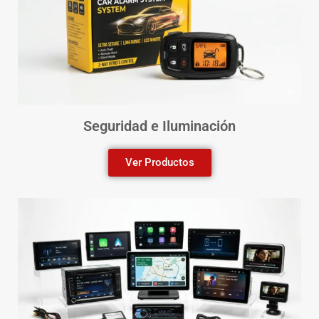
Seguridad e Iluminación
Ver Productos