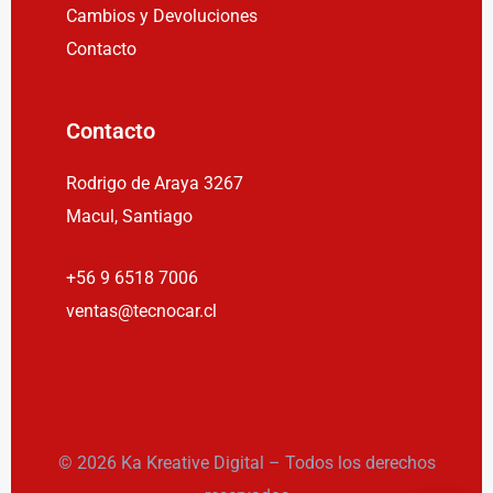
Cambios y Devoluciones
Contacto
Contacto
Rodrigo de Araya 3267
Macul, Santiago
+56 9 6518 7006
ventas@tecnocar.cl
© 2026 Ka Kreative Digital – Todos los derechos