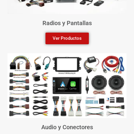
Radios y Pantallas
Ver Productos
Audio y Conectores