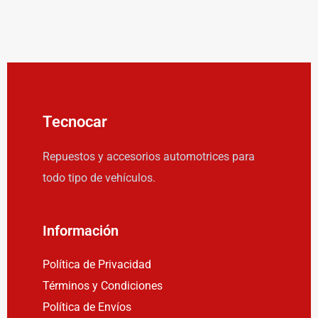
Tecnocar
Repuestos y accesorios automotrices para
todo tipo de vehículos.
Información
Política de Privacidad
Términos y Condiciones
Política de Envíos