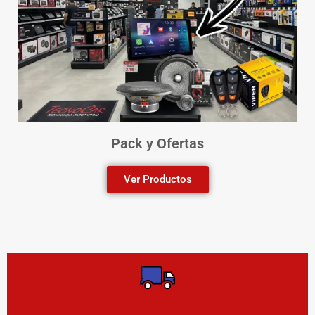
Pack y Ofertas
Ver Productos