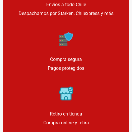
Envíos a todo Chile
Despachamos por Starken, Chilexpress y más
Compra segura
Pagos protegidos
Retiro en tienda
Compra online y retira