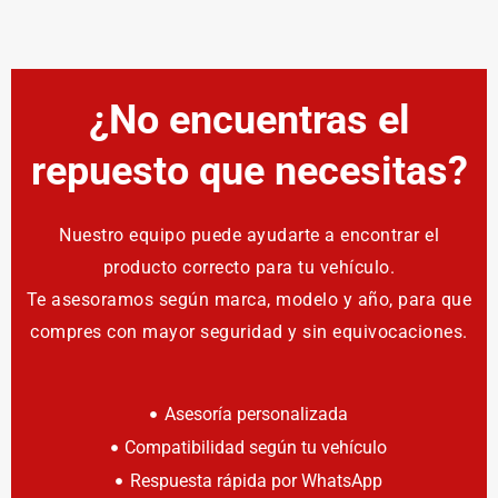
¿No encuentras el
repuesto que necesitas?
Nuestro equipo puede ayudarte a encontrar el
producto correcto para tu vehículo.
Te asesoramos según marca, modelo y año, para que
compres con mayor seguridad y sin equivocaciones.
Asesoría personalizada
Compatibilidad según tu vehículo
Respuesta rápida por WhatsApp