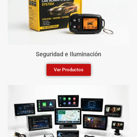
Seguridad e Iluminación
Ver Productos