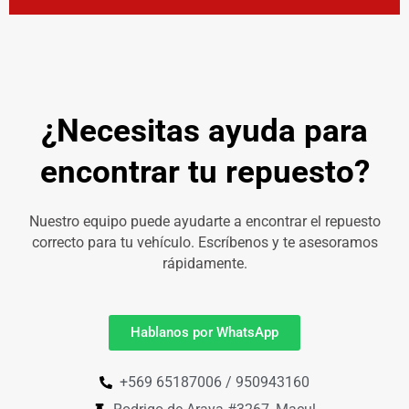
¿Necesitas ayuda para
encontrar tu repuesto?
Nuestro equipo puede ayudarte a encontrar el repuesto
correcto para tu vehículo. Escríbenos y te asesoramos
rápidamente.
Hablanos por WhatsApp
+569 65187006 / 950943160