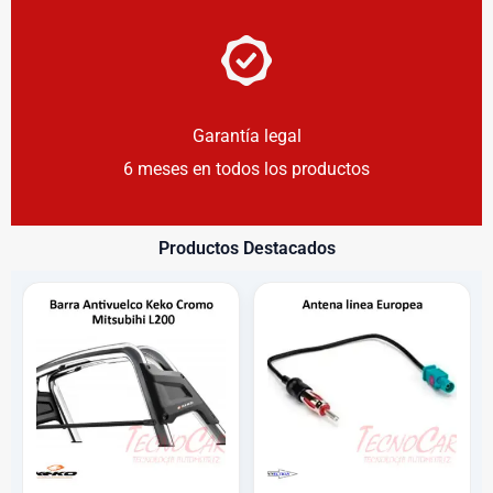
Garantía legal
6 meses en todos los productos
Productos Destacados