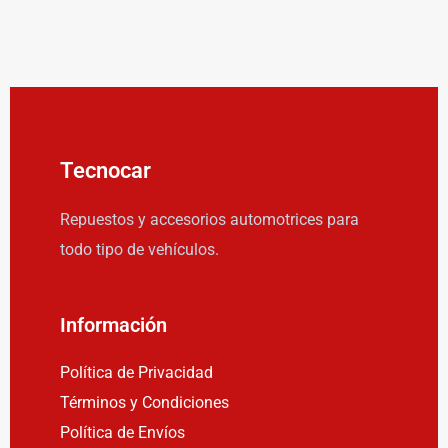
Tecnocar
Repuestos y accesorios automotrices para
todo tipo de vehículos.
Información
Política de Privacidad
Términos y Condiciones
Política de Envíos