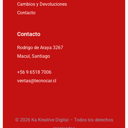
Cambios y Devoluciones
Contacto
Contacto
Rodrigo de Araya 3267
Macul, Santiago
+56 9 6518 7006
ventas@tecnocar.cl
© 2026 Ka Kreative Digital – Todos los derechos