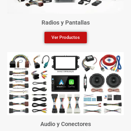
Radios y Pantallas
Ver Productos
Audio y Conectores