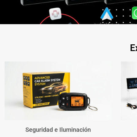
E
Seguridad e Iluminación