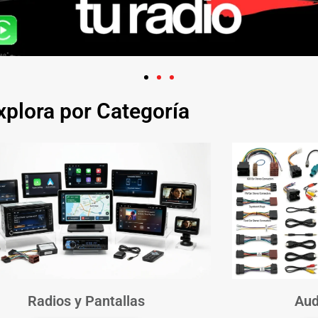
xplora por Categoría
Radios y Pantallas
Aud