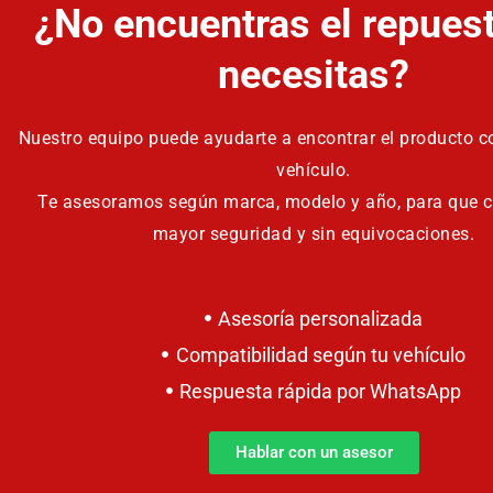
¿No encuentras el repues
necesitas?
Nuestro equipo puede ayudarte a encontrar el producto co
vehículo.
Te asesoramos según marca, modelo y año, para que 
mayor seguridad y sin equivocaciones.
Asesoría personalizada
Compatibilidad según tu vehículo
Respuesta rápida por WhatsApp
Hablar con un asesor