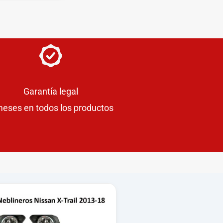
Garantía legal
meses en todos los productos