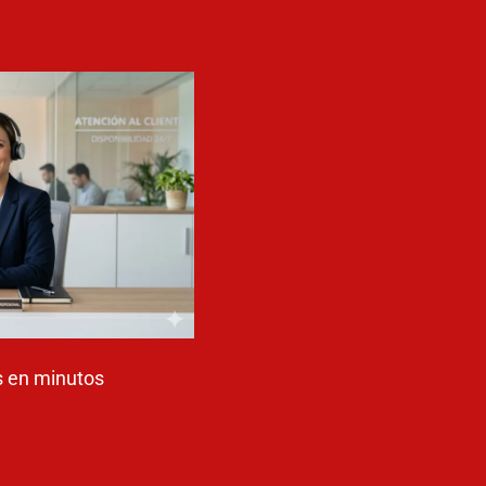
 en minutos