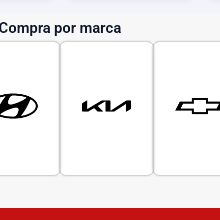
Compra por marca