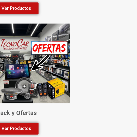
Ver Productos
ack y Ofertas
Ver Productos