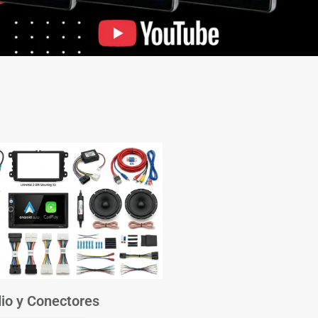
io y Conectores