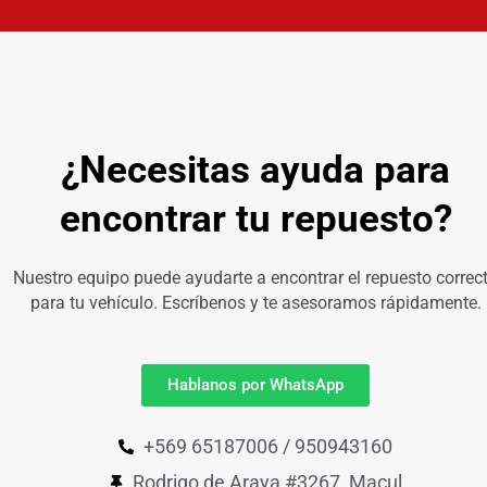
¿Necesitas ayuda para
encontrar tu repuesto?
Nuestro equipo puede ayudarte a encontrar el repuesto correc
para tu vehículo. Escríbenos y te asesoramos rápidamente.
Hablanos por WhatsApp
+569 65187006 / 950943160
Rodrigo de Araya #3267, Macul