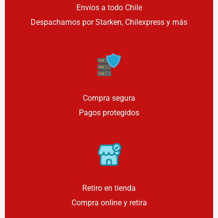
Envíos a todo Chile
Despachamos por Starken, Chilexpress y más
Compra segura
Pagos protegidos
Retiro en tienda
Compra online y retira