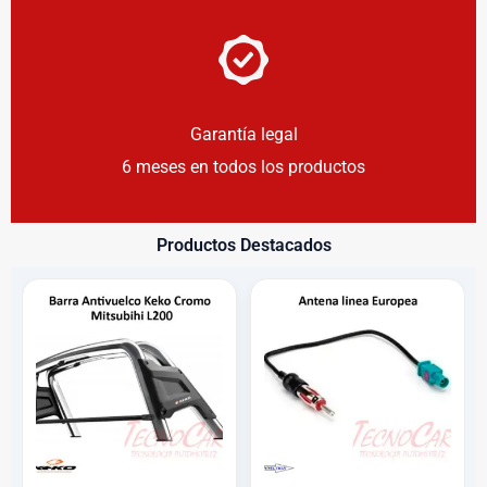
Garantía legal
6 meses en todos los productos
Productos Destacados