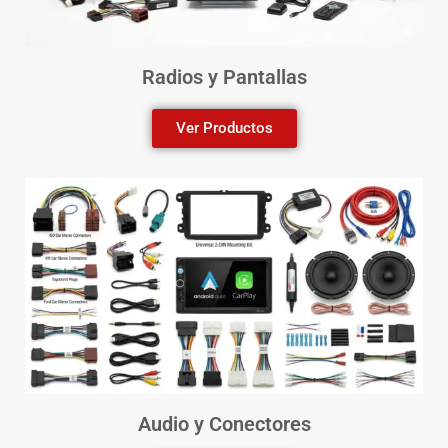
Radios y Pantallas
Ver Productos
Audio y Conectores