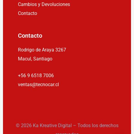
Cambios y Devoluciones
Contacto
Contacto
Rodrigo de Araya 3267
Macul, Santiago
+56 9 6518 7006
ventas@tecnocar.cl
© 2026 Ka Kreative Digital – Todos los derechos