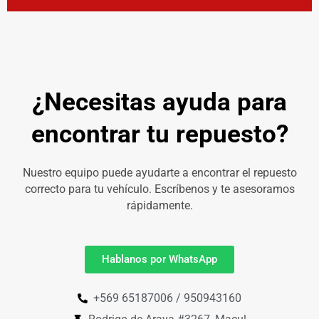
¿Necesitas ayuda para
encontrar tu repuesto?
Nuestro equipo puede ayudarte a encontrar el repuesto
correcto para tu vehículo. Escríbenos y te asesoramos
rápidamente.
Hablanos por WhatsApp
+569 65187006 / 950943160