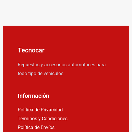
Tecnocar
Repuestos y accesorios automotrices para
todo tipo de vehículos.
Información
Política de Privacidad
Términos y Condiciones
Política de Envíos