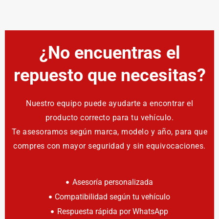
¿No encuentras el
repuesto que necesitas?
Nuestro equipo puede ayudarte a encontrar el
producto correcto para tu vehículo.
Te asesoramos según marca, modelo y año, para que
compres con mayor seguridad y sin equivocaciones.
Asesoría personalizada
Compatibilidad según tu vehículo
Respuesta rápida por WhatsApp