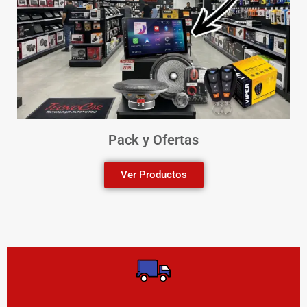
Pack y Ofertas
Ver Productos