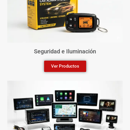
Seguridad e Iluminación
Ver Productos