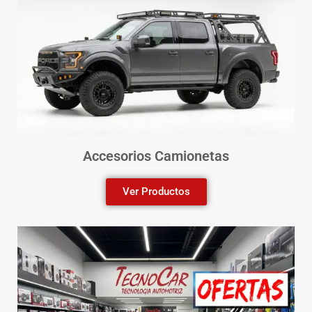
Accesorios Camionetas
Ver Productos