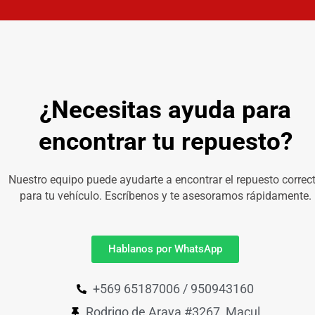
¿Necesitas ayuda para
encontrar tu repuesto?
Nuestro equipo puede ayudarte a encontrar el repuesto correc
para tu vehículo. Escríbenos y te asesoramos rápidamente.
Hablanos por WhatsApp
+569 65187006 / 950943160
Rodrigo de Araya #3267, Macul