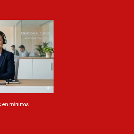
 en minutos