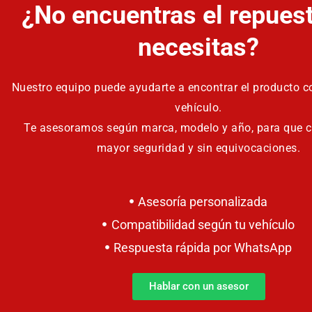
¿No encuentras el repues
necesitas?
Nuestro equipo puede ayudarte a encontrar el producto co
vehículo.
Te asesoramos según marca, modelo y año, para que 
mayor seguridad y sin equivocaciones.
Asesoría personalizada
Compatibilidad según tu vehículo
Respuesta rápida por WhatsApp
Hablar con un asesor