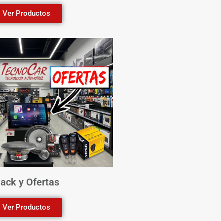
Ver Productos
ack y Ofertas
Ver Productos