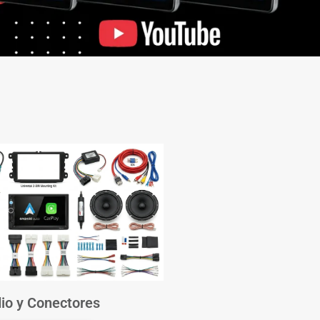
io y Conectores