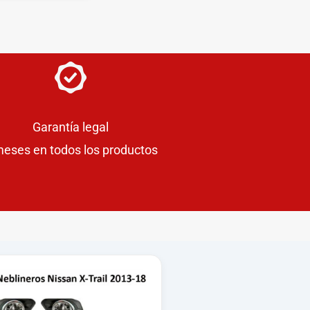
Garantía legal
meses en todos los productos