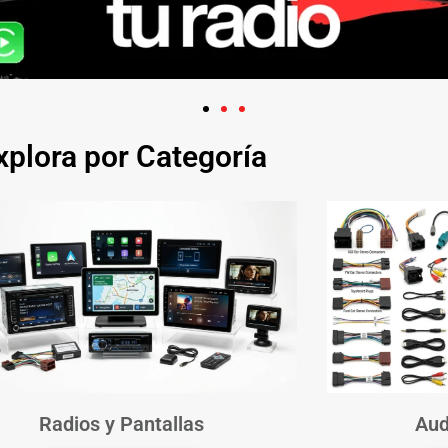
xplora por Categoría
Radios y Pantallas
Aud