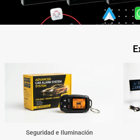
E
Seguridad e Iluminación