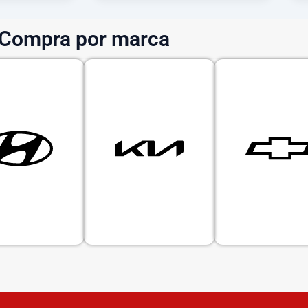
Compra por marca