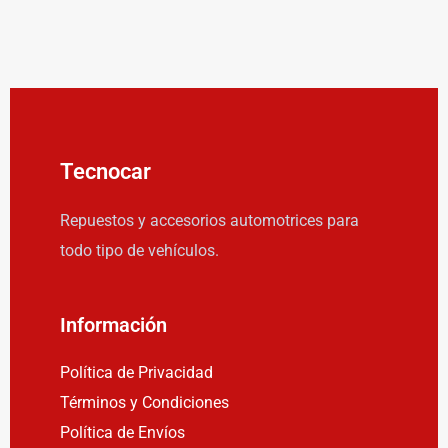
Tecnocar
Repuestos y accesorios automotrices para
todo tipo de vehículos.
Información
Política de Privacidad
Términos y Condiciones
Política de Envíos