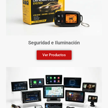
Seguridad e Iluminación
Ver Productos