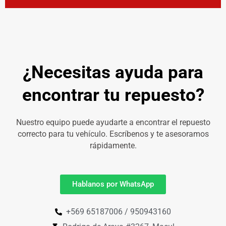
¿Necesitas ayuda para
encontrar tu repuesto?
Nuestro equipo puede ayudarte a encontrar el repuesto
correcto para tu vehículo. Escríbenos y te asesoramos
rápidamente.
Hablanos por WhatsApp
+569 65187006 / 950943160