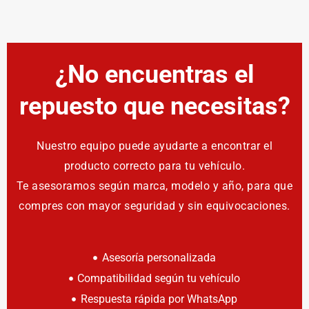
¿No encuentras el
repuesto que necesitas?
Nuestro equipo puede ayudarte a encontrar el
producto correcto para tu vehículo.
Te asesoramos según marca, modelo y año, para que
compres con mayor seguridad y sin equivocaciones.
Asesoría personalizada
Compatibilidad según tu vehículo
Respuesta rápida por WhatsApp