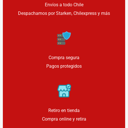
Envíos a todo Chile
Despachamos por Starken, Chilexpress y más
Compra segura
Pagos protegidos
Retiro en tienda
Compra online y retira