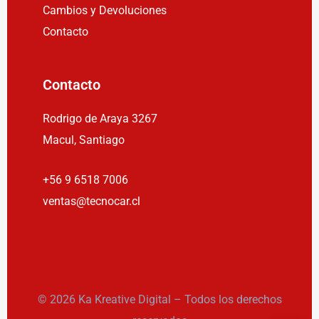
Cambios y Devoluciones
Contacto
Contacto
Rodrigo de Araya 3267
Macul, Santiago
+56 9 6518 7006
ventas@tecnocar.cl
© 2026 Ka Kreative Digital – Todos los derechos