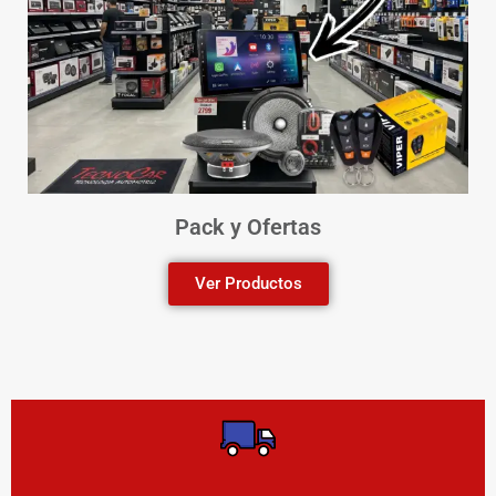
Pack y Ofertas
Ver Productos