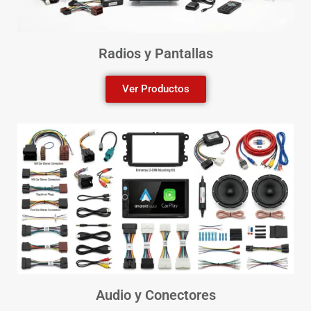
Radios y Pantallas
Ver Productos
Audio y Conectores