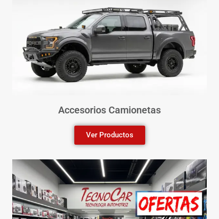
Accesorios Camionetas
Ver Productos