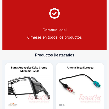
Garantía legal
6 meses en todos los productos
Productos Destacados