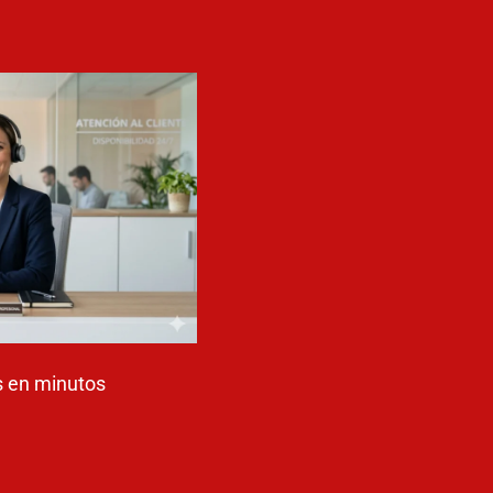
 en minutos