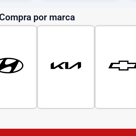
Compra por marca