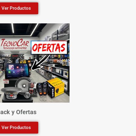
Ver Productos
ack y Ofertas
Ver Productos