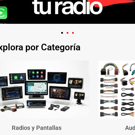
xplora por Categoría
Radios y Pantallas
Aud