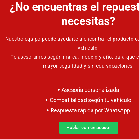
¿No encuentras el repues
necesitas?
Nuestro equipo puede ayudarte a encontrar el producto co
vehículo.
Te asesoramos según marca, modelo y año, para que 
mayor seguridad y sin equivocaciones.
Asesoría personalizada
Compatibilidad según tu vehículo
Respuesta rápida por WhatsApp
Hablar con un asesor