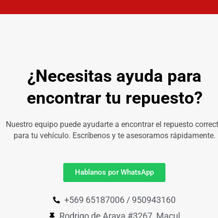
¿Necesitas ayuda para
encontrar tu repuesto?
Nuestro equipo puede ayudarte a encontrar el repuesto correc
para tu vehículo. Escríbenos y te asesoramos rápidamente.
Hablanos por WhatsApp
+569 65187006 / 950943160
Rodrigo de Araya #3267, Macul