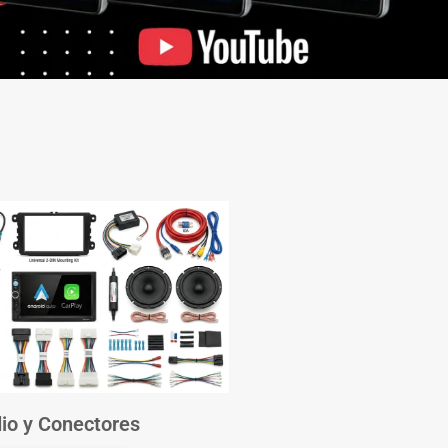
io y Conectores