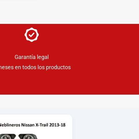
Garantía legal
meses en todos los productos