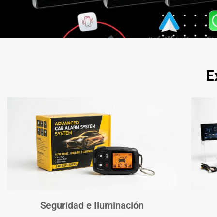
E
Seguridad e Iluminación