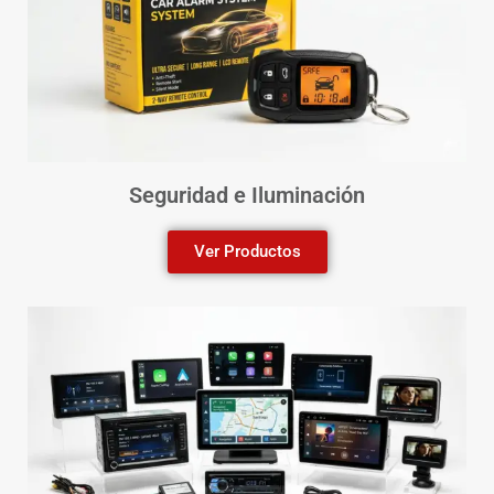
Seguridad e Iluminación
Ver Productos