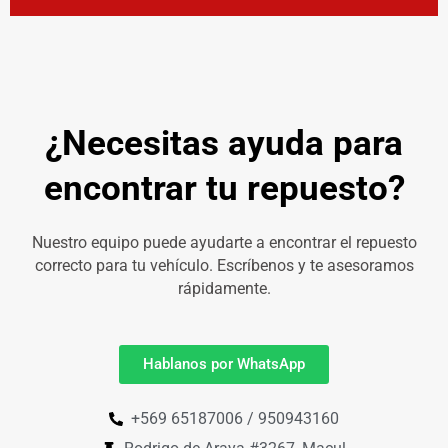
¿Necesitas ayuda para
encontrar tu repuesto?
Nuestro equipo puede ayudarte a encontrar el repuesto
correcto para tu vehículo. Escríbenos y te asesoramos
rápidamente.
Hablanos por WhatsApp
+569 65187006 / 950943160