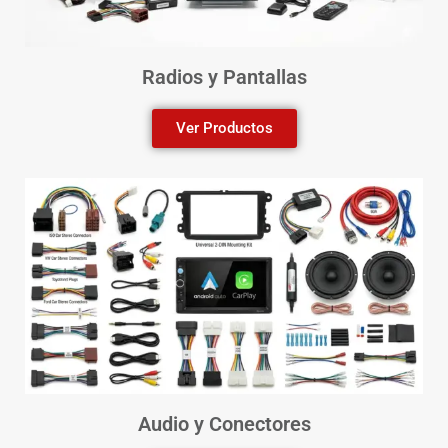
Radios y Pantallas
Ver Productos
Audio y Conectores