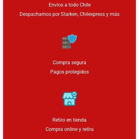
Envíos a todo Chile
Despachamos por Starken, Chilexpress y más
Compra segura
Pagos protegidos
Retiro en tienda
Compra online y retira