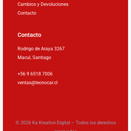
Cambios y Devoluciones
Contacto
Contacto
Rodrigo de Araya 3267
Macul, Santiago
+56 9 6518 7006
ventas@tecnocar.cl
© 2026 Ka Kreative Digital – Todos los derechos