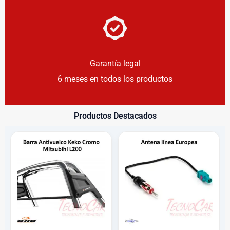
Garantía legal
6 meses en todos los productos
Productos Destacados