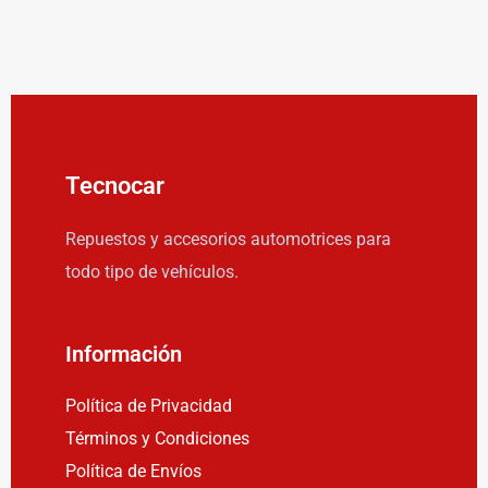
Tecnocar
Repuestos y accesorios automotrices para
todo tipo de vehículos.
Información
Política de Privacidad
Términos y Condiciones
Política de Envíos