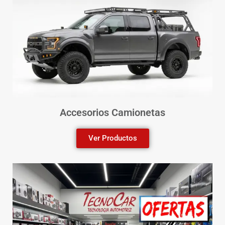
Accesorios Camionetas
Ver Productos