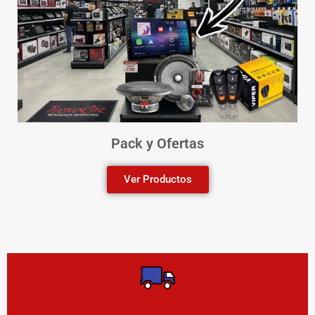
Pack y Ofertas
Ver Productos