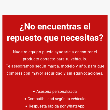
¿No encuentras el
repuesto que necesitas?
Nuestro equipo puede ayudarte a encontrar el
producto correcto para tu vehículo.
Te asesoramos según marca, modelo y año, para que
compres con mayor seguridad y sin equivocaciones.
Asesoría personalizada
Compatibilidad según tu vehículo
Respuesta rápida por WhatsApp