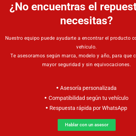
¿No encuentras el repues
necesitas?
Nuestro equipo puede ayudarte a encontrar el producto co
vehículo.
Te asesoramos según marca, modelo y año, para que 
mayor seguridad y sin equivocaciones.
Asesoría personalizada
Compatibilidad según tu vehículo
Respuesta rápida por WhatsApp
Hablar con un asesor