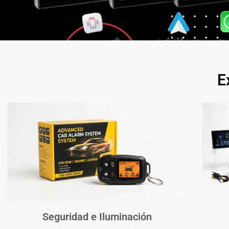
E
Seguridad e Iluminación