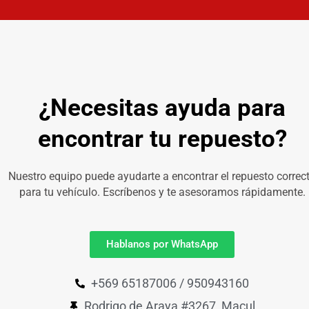
¿Necesitas ayuda para
encontrar tu repuesto?
Nuestro equipo puede ayudarte a encontrar el repuesto correc
para tu vehículo. Escríbenos y te asesoramos rápidamente.
Hablanos por WhatsApp
+569 65187006 / 950943160
Rodrigo de Araya #3267, Macul