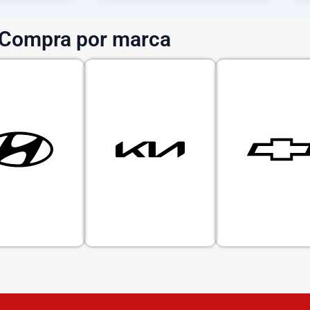
Compra por marca