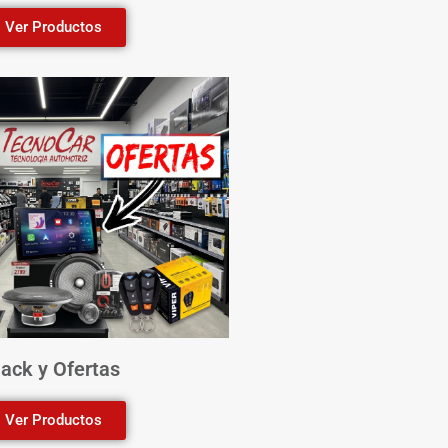
Ver Productos
ack y Ofertas
Ver Productos