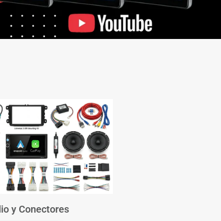
io y Conectores