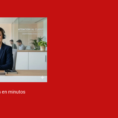
 en minutos