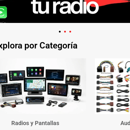
xplora por Categoría
Radios y Pantallas
Aud