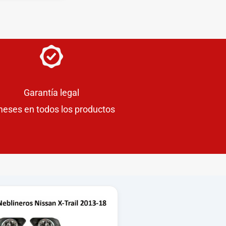
Garantía legal
meses en todos los productos