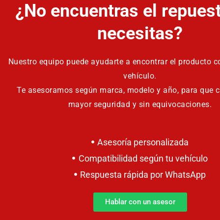
¿No encuentras el repues
necesitas?
Nuestro equipo puede ayudarte a encontrar el producto co
vehículo.
Te asesoramos según marca, modelo y año, para que 
mayor seguridad y sin equivocaciones.
Asesoría personalizada
Compatibilidad según tu vehículo
Respuesta rápida por WhatsApp
Hablar con un asesor