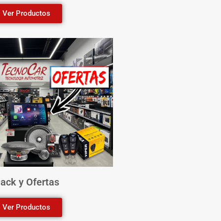
Ver Productos
ack y Ofertas
Ver Productos