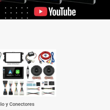
io y Conectores