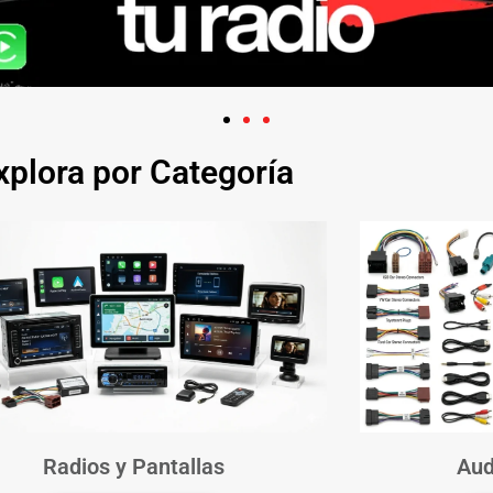
xplora por Categoría
Radios y Pantallas
Aud