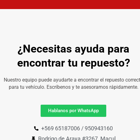
¿Necesitas ayuda para
encontrar tu repuesto?
Nuestro equipo puede ayudarte a encontrar el repuesto correc
para tu vehículo. Escríbenos y te asesoramos rápidamente.
Hablanos por WhatsApp
+569 65187006 / 950943160
Rodrigo de Araya #3267, Macul