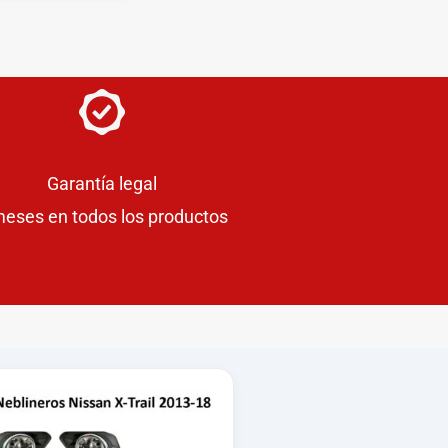
Garantía legal
meses en todos los productos