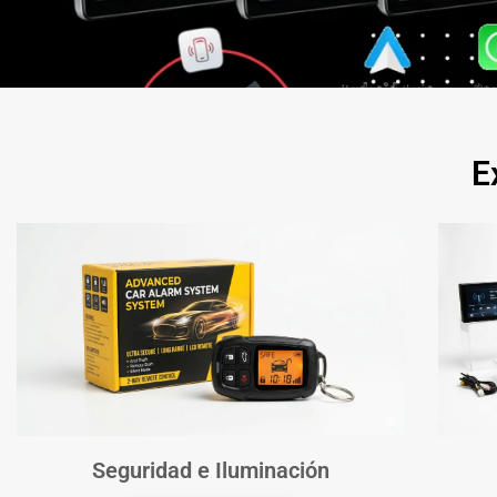
E
Seguridad e Iluminación