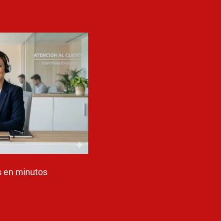
 en minutos