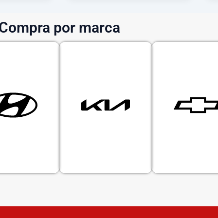
Compra por marca