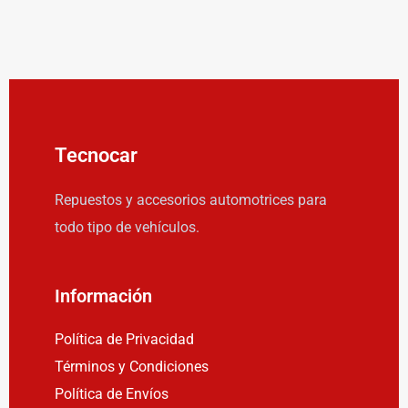
Tecnocar
Repuestos y accesorios automotrices para
todo tipo de vehículos.
Información
Política de Privacidad
Términos y Condiciones
Política de Envíos