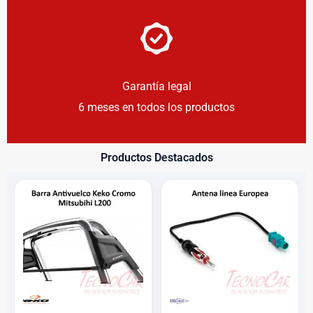
Garantía legal
6 meses en todos los productos
Productos Destacados