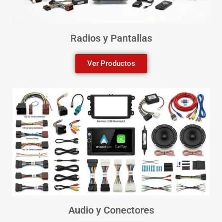
Radios y Pantallas
Ver Productos
Audio y Conectores