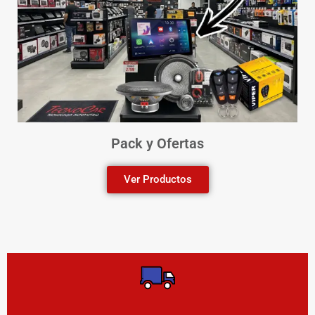
Pack y Ofertas
Ver Productos