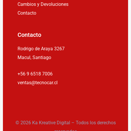
Cambios y Devoluciones
Contacto
Contacto
Rodrigo de Araya 3267
Macul, Santiago
+56 9 6518 7006
ventas@tecnocar.cl
© 2026 Ka Kreative Digital – Todos los derechos