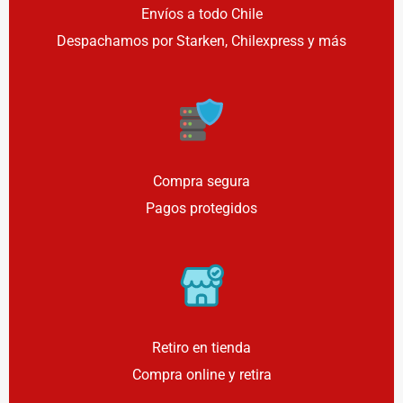
Envíos a todo Chile
Despachamos por Starken, Chilexpress y más
Compra segura
Pagos protegidos
Retiro en tienda
Compra online y retira