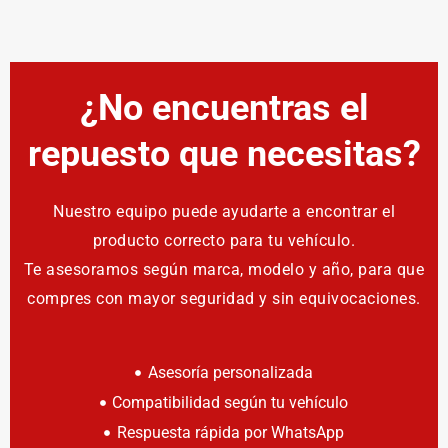
¿No encuentras el
repuesto que necesitas?
Nuestro equipo puede ayudarte a encontrar el
producto correcto para tu vehículo.
Te asesoramos según marca, modelo y año, para que
compres con mayor seguridad y sin equivocaciones.
Asesoría personalizada
Compatibilidad según tu vehículo
Respuesta rápida por WhatsApp