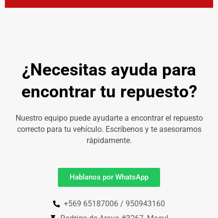
¿Necesitas ayuda para
encontrar tu repuesto?
Nuestro equipo puede ayudarte a encontrar el repuesto
correcto para tu vehículo. Escríbenos y te asesoramos
rápidamente.
Hablanos por WhatsApp
+569 65187006 / 950943160