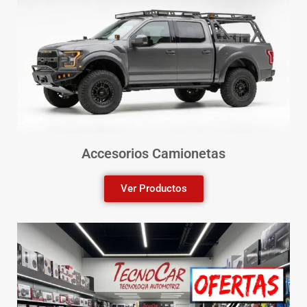
Accesorios Camionetas
Ver Productos