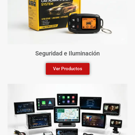
Seguridad e Iluminación
Ver Productos