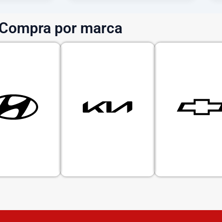
Compra por marca