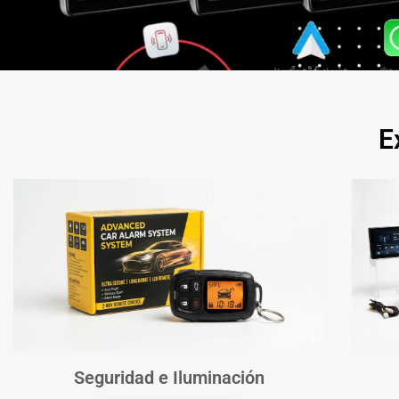
E
Seguridad e Iluminación