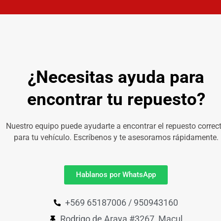
¿Necesitas ayuda para
encontrar tu repuesto?
Nuestro equipo puede ayudarte a encontrar el repuesto correc
para tu vehículo. Escríbenos y te asesoramos rápidamente.
Hablanos por WhatsApp
+569 65187006 / 950943160
Rodrigo de Araya #3267, Macul