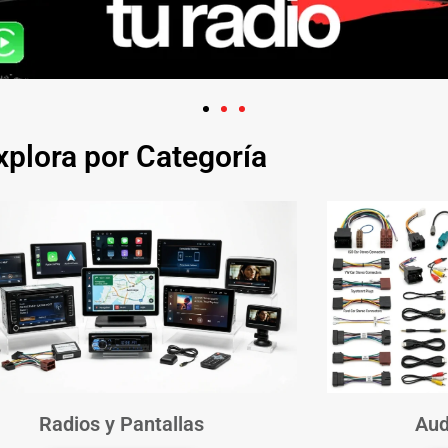
xplora por Categoría
Radios y Pantallas
Aud