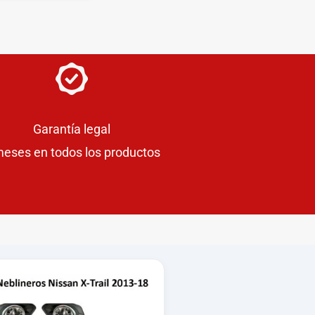
Garantía legal
meses en todos los productos