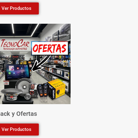
Ver Productos
ack y Ofertas
Ver Productos