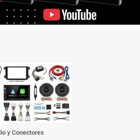
io y Conectores