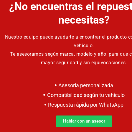
¿No encuentras el repues
necesitas?
Nuestro equipo puede ayudarte a encontrar el producto co
vehículo.
Te asesoramos según marca, modelo y año, para que 
mayor seguridad y sin equivocaciones.
Asesoría personalizada
Compatibilidad según tu vehículo
Respuesta rápida por WhatsApp
Hablar con un asesor