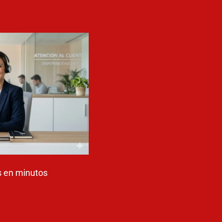
 en minutos