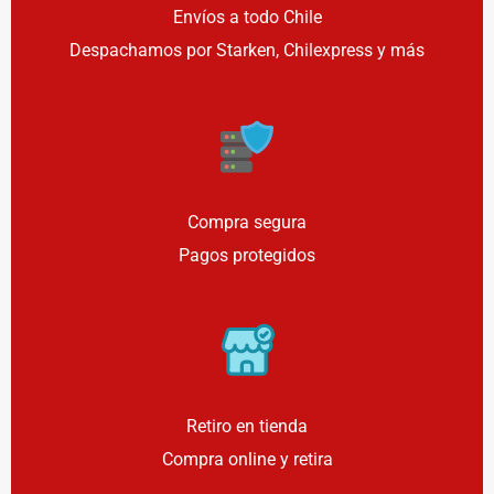
Envíos a todo Chile
Despachamos por Starken, Chilexpress y más
Compra segura
Pagos protegidos
Retiro en tienda
Compra online y retira