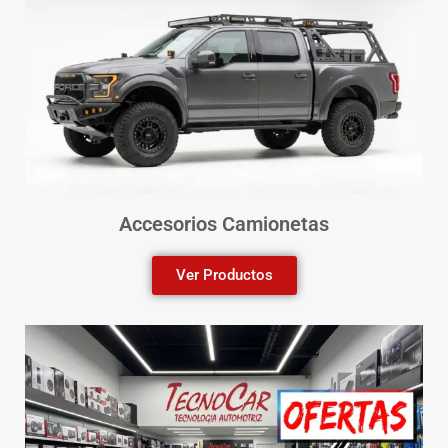
Accesorios Camionetas
Ver Productos