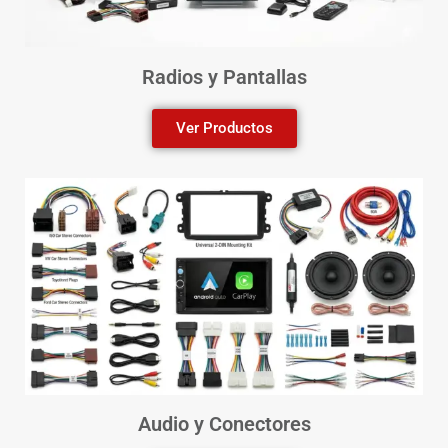
Radios y Pantallas
Ver Productos
Audio y Conectores