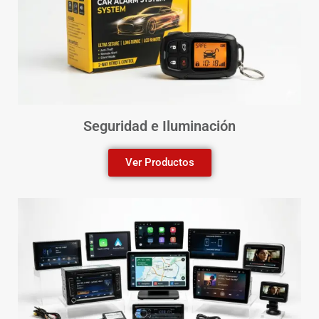
Seguridad e Iluminación
Ver Productos