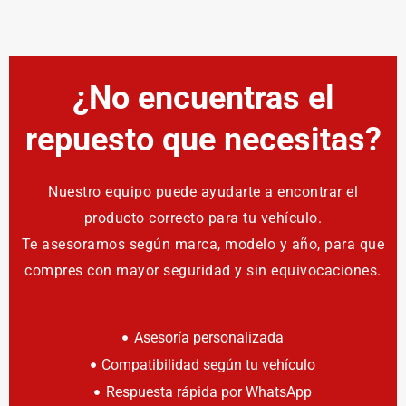
¿No encuentras el
repuesto que necesitas?
Nuestro equipo puede ayudarte a encontrar el
producto correcto para tu vehículo.
Te asesoramos según marca, modelo y año, para que
compres con mayor seguridad y sin equivocaciones.
Asesoría personalizada
Compatibilidad según tu vehículo
Respuesta rápida por WhatsApp