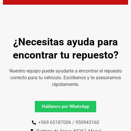
¿Necesitas ayuda para
encontrar tu repuesto?
Nuestro equipo puede ayudarte a encontrar el repuesto
correcto para tu vehículo. Escríbenos y te asesoramos
rápidamente.
Hablanos por WhatsApp
+569 65187006 / 950943160