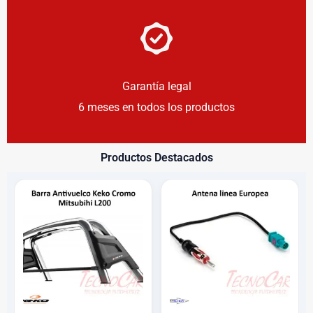
Garantía legal
6 meses en todos los productos
Productos Destacados