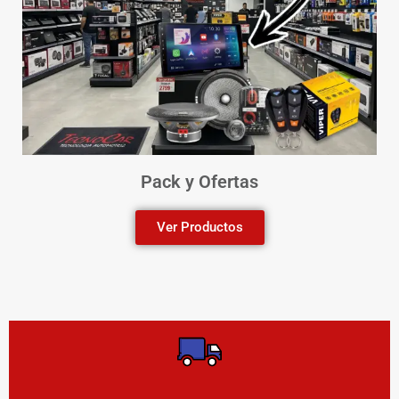
Pack y Ofertas
Ver Productos