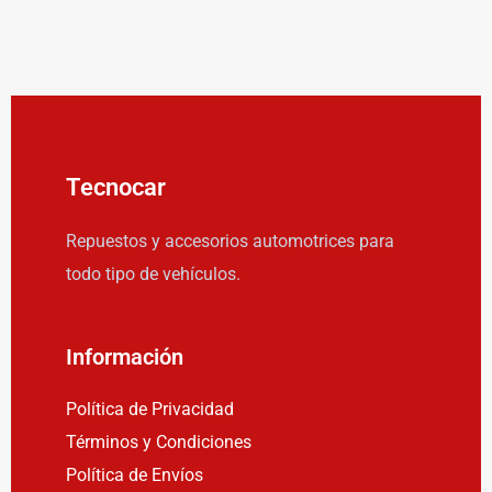
Tecnocar
Repuestos y accesorios automotrices para
todo tipo de vehículos.
Información
Política de Privacidad
Términos y Condiciones
Política de Envíos