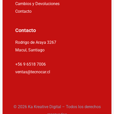
Cambios y Devoluciones
Contacto
Contacto
Rodrigo de Araya 3267
Macul, Santiago
+56 9 6518 7006
ventas@tecnocar.cl
© 2026 Ka Kreative Digital – Todos los derechos