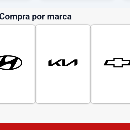
Compra por marca