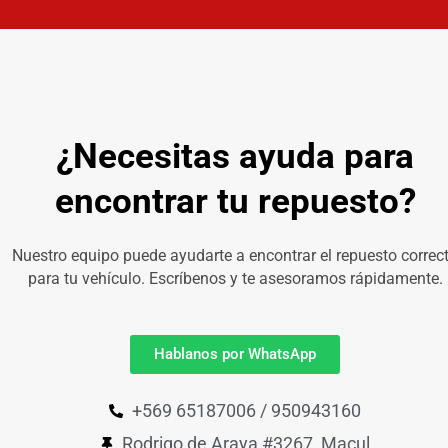
¿Necesitas ayuda para
encontrar tu repuesto?
Nuestro equipo puede ayudarte a encontrar el repuesto correc
para tu vehículo. Escríbenos y te asesoramos rápidamente.
Hablanos por WhatsApp
+569 65187006 / 950943160
Rodrigo de Araya #3267, Macul