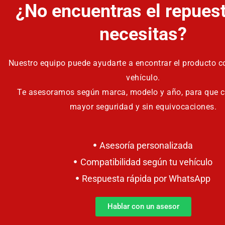
¿No encuentras el repues
necesitas?
Nuestro equipo puede ayudarte a encontrar el producto co
vehículo.
Te asesoramos según marca, modelo y año, para que 
mayor seguridad y sin equivocaciones.
Asesoría personalizada
Compatibilidad según tu vehículo
Respuesta rápida por WhatsApp
Hablar con un asesor