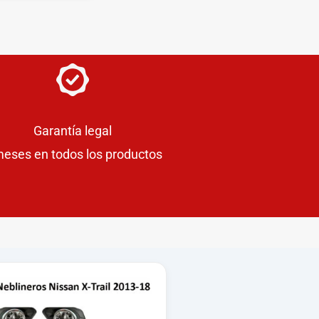
Garantía legal
meses en todos los productos