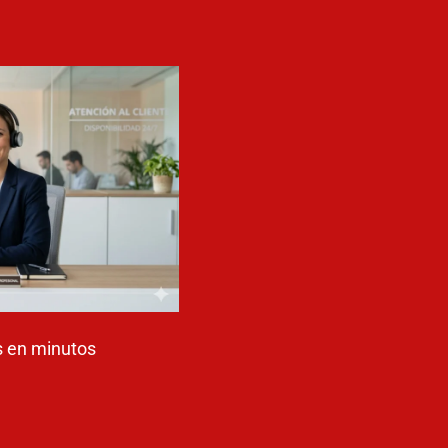
 en minutos