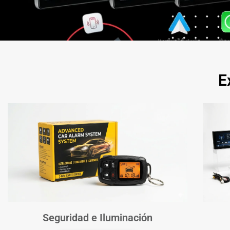
E
Seguridad e Iluminación