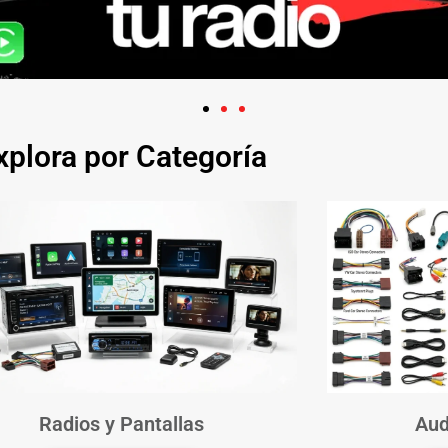
xplora por Categoría
Radios y Pantallas
Aud