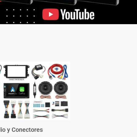
io y Conectores