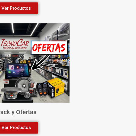
Ver Productos
ack y Ofertas
Ver Productos